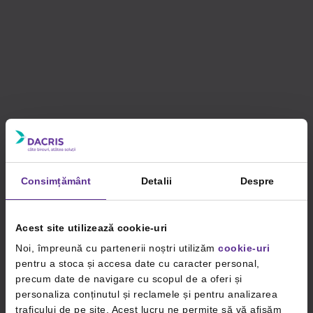
Consimțământ
Detalii
Despre
Acest site utilizează cookie-uri
Noi, împreună cu partenerii noștri utilizăm
cookie-uri
pentru a stoca și accesa date cu caracter personal,
precum date de navigare cu scopul de a oferi și
personaliza conținutul și reclamele și pentru analizarea
traficului de pe site. Acest lucru ne permite să vă afișăm