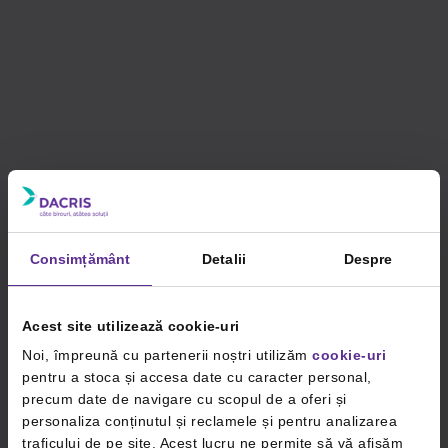
Consimțământ
Detalii
Despre
Acest site utilizează cookie-uri
Noi, împreună cu partenerii noștri utilizăm
cookie-uri
pentru a stoca și accesa date cu caracter personal,
precum date de navigare cu scopul de a oferi și
personaliza conținutul și reclamele și pentru analizarea
traficului de pe site. Acest lucru ne permite să vă afișăm