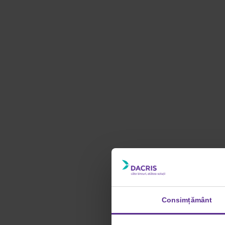
Consimțământ