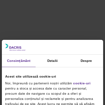
Consimțământ
Detalii
Despre
Acest site utilizează cookie-uri
Noi, împreună cu partenerii noștri utilizăm
cookie-uri
pentru a stoca și accesa date cu caracter personal,
precum date de navigare cu scopul de a oferi și
personaliza conținutul și reclamele și pentru analizarea
traficului de pe site. Acest lucru ne permite să vă afișăm