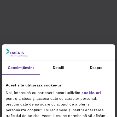
Consimțământ
Detalii
Despre
Acest site utilizează cookie-uri
Noi, împreună cu partenerii noștri utilizăm
cookie-uri
pentru a stoca și accesa date cu caracter personal,
precum date de navigare cu scopul de a oferi și
personaliza conținutul și reclamele și pentru analizarea
traficului de pe site. Acest lucru ne permite să vă afișăm