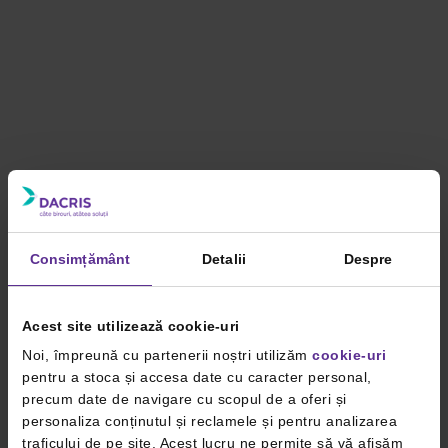
Consimțământ
Detalii
Despre
Acest site utilizează cookie-uri
Noi, împreună cu partenerii noștri utilizăm
cookie-uri
pentru a stoca și accesa date cu caracter personal,
precum date de navigare cu scopul de a oferi și
personaliza conținutul și reclamele și pentru analizarea
traficului de pe site. Acest lucru ne permite să vă afișăm