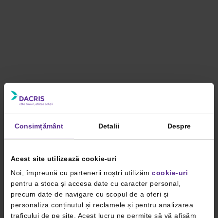
Consimțământ
Detalii
Despre
Acest site utilizează cookie-uri
Noi, împreună cu partenerii noștri utilizăm
cookie-uri
pentru a stoca și accesa date cu caracter personal,
precum date de navigare cu scopul de a oferi și
personaliza conținutul și reclamele și pentru analizarea
traficului de pe site. Acest lucru ne permite să vă afișăm