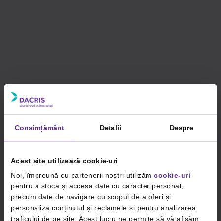
Consimțământ
Detalii
Despre
Acest site utilizează cookie-uri
Noi, împreună cu partenerii noștri utilizăm
cookie-uri
pentru a stoca și accesa date cu caracter personal,
precum date de navigare cu scopul de a oferi și
personaliza conținutul și reclamele și pentru analizarea
traficului de pe site. Acest lucru ne permite să vă afișăm