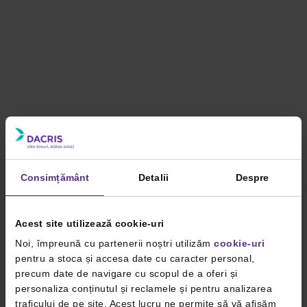
Consimțământ
Detalii
Despre
Acest site utilizează cookie-uri
Noi, împreună cu partenerii noștri utilizăm
cookie-uri
pentru a stoca și accesa date cu caracter personal,
precum date de navigare cu scopul de a oferi și
personaliza conținutul și reclamele și pentru analizarea
traficului de pe site. Acest lucru ne permite să vă afișăm