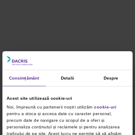
Consimțământ
Detalii
Despre
Acest site utilizează cookie-uri
Noi, împreună cu partenerii noștri utilizăm
cookie-uri
pentru a stoca și accesa date cu caracter personal,
precum date de navigare cu scopul de a oferi și
personaliza conținutul și reclamele și pentru analizarea
traficului de pe site. Acest lucru ne permite să vă afișăm