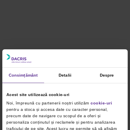
Consimțământ
Detalii
Despre
Acest site utilizează cookie-uri
Noi, împreună cu partenerii noștri utilizăm
cookie-uri
pentru a stoca și accesa date cu caracter personal,
precum date de navigare cu scopul de a oferi și
personaliza conținutul și reclamele și pentru analizarea
traficului de pe site. Acest lucru ne permite să vă afișăm