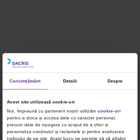
Consimțământ
Detalii
Despre
Acest site utilizează cookie-uri
Noi, împreună cu partenerii noștri utilizăm
cookie-uri
pentru a stoca și accesa date cu caracter personal,
precum date de navigare cu scopul de a oferi și
personaliza conținutul și reclamele și pentru analizarea
traficului de pe site. Acest lucru ne permite să vă afișăm