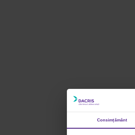
Consimțământ