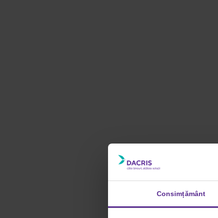
Consimțământ