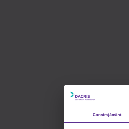
Consimțământ