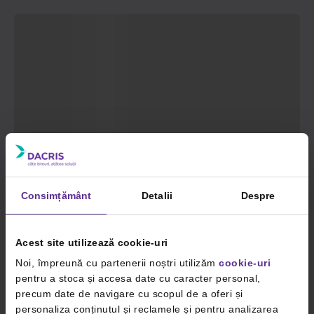
Consimțământ
Detalii
Despre
Acest site utilizează cookie-uri
Noi, împreună cu partenerii noștri utilizăm
cookie-uri
pentru a stoca și accesa date cu caracter personal,
precum date de navigare cu scopul de a oferi și
personaliza conținutul și reclamele și pentru analizarea