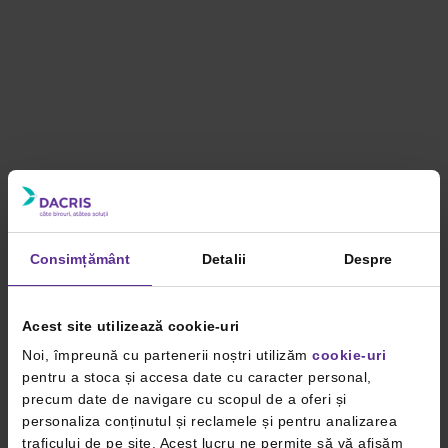
Consimțământ
Detalii
Despre
Acest site utilizează cookie-uri
Noi, împreună cu partenerii noștri utilizăm
cookie-uri
pentru a stoca și accesa date cu caracter personal,
precum date de navigare cu scopul de a oferi și
personaliza conținutul și reclamele și pentru analizarea
traficului de pe site. Acest lucru ne permite să vă afișăm