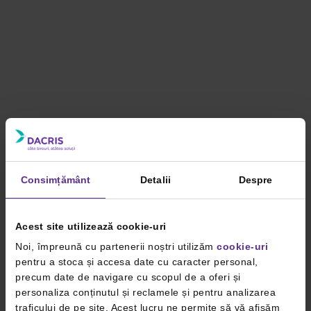
Consimțământ
Detalii
Despre
Acest site utilizează cookie-uri
Noi, împreună cu partenerii noștri utilizăm
cookie-uri
pentru a stoca și accesa date cu caracter personal,
precum date de navigare cu scopul de a oferi și
personaliza conținutul și reclamele și pentru analizarea
traficului de pe site. Acest lucru ne permite să vă afișăm