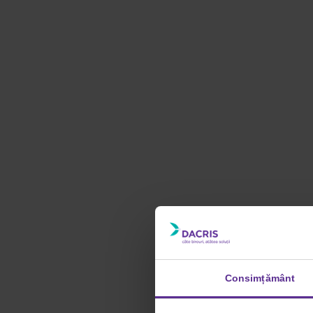
Consimțământ