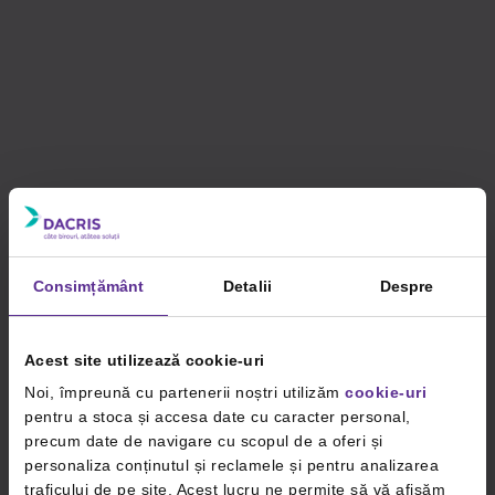
Consimțământ
Detalii
Despre
Acest site utilizează cookie-uri
Noi, împreună cu partenerii noștri utilizăm
cookie-uri
pentru a stoca și accesa date cu caracter personal,
precum date de navigare cu scopul de a oferi și
personaliza conținutul și reclamele și pentru analizarea
traficului de pe site. Acest lucru ne permite să vă afișăm