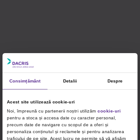
Consimțământ
Detalii
Despre
Acest site utilizează cookie-uri
Noi, împreună cu partenerii noștri utilizăm
cookie-uri
pentru a stoca și accesa date cu caracter personal,
precum date de navigare cu scopul de a oferi și
personaliza conținutul și reclamele și pentru analizarea
traficului de pe site. Acest lucru ne permite să vă afișăm