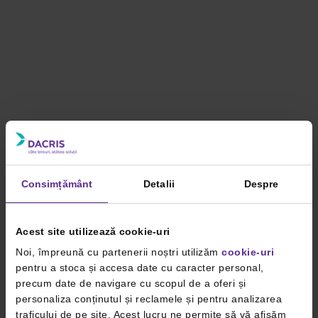
Consimțământ
Detalii
Despre
Acest site utilizează cookie-uri
Noi, împreună cu partenerii noștri utilizăm
cookie-uri
pentru a stoca și accesa date cu caracter personal,
precum date de navigare cu scopul de a oferi și
personaliza conținutul și reclamele și pentru analizarea
traficului de pe site. Acest lucru ne permite să vă afișăm