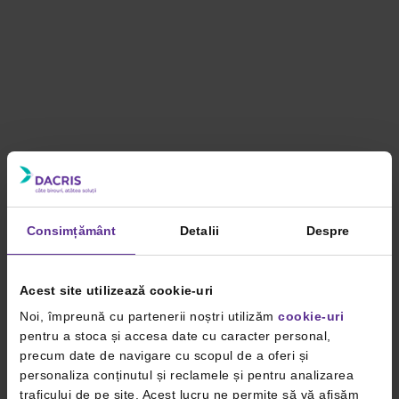
Consimțământ
Detalii
Despre
Acest site utilizează cookie-uri
Noi, împreună cu partenerii noștri utilizăm
cookie-uri
pentru a stoca și accesa date cu caracter personal,
precum date de navigare cu scopul de a oferi și
personaliza conținutul și reclamele și pentru analizarea
traficului de pe site. Acest lucru ne permite să vă afișăm