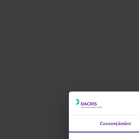
Consimțământ