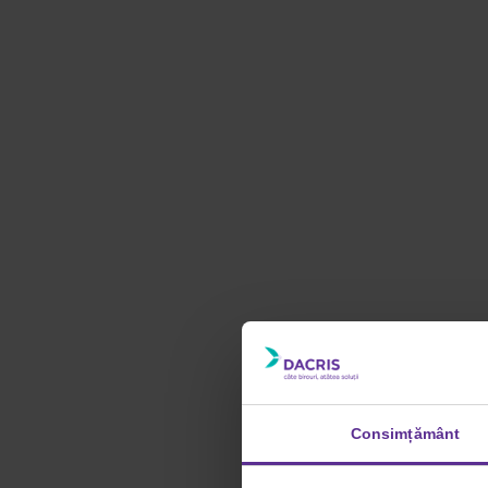
Consimțământ