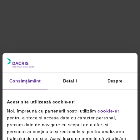
Consimțământ
Detalii
Despre
Acest site utilizează cookie-uri
Noi, împreună cu partenerii noștri utilizăm
cookie-uri
pentru a stoca și accesa date cu caracter personal,
precum date de navigare cu scopul de a oferi și
personaliza conținutul și reclamele și pentru analizarea
traficului de pe site. Acest lucru ne permite să vă afișăm