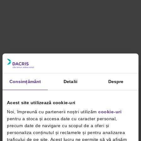
Consimțământ
Detalii
Despre
Acest site utilizează cookie-uri
Noi, împreună cu partenerii noștri utilizăm
cookie-uri
pentru a stoca și accesa date cu caracter personal,
precum date de navigare cu scopul de a oferi și
personaliza conținutul și reclamele și pentru analizarea
traficului de pe site. Acest lucru ne permite să vă afișăm