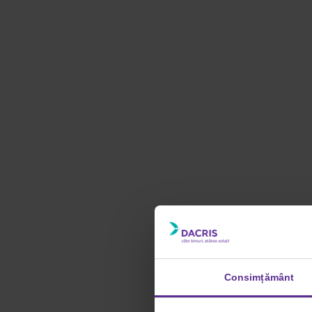
Consimțământ