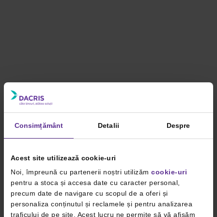
Consimțământ
Detalii
Despre
Acest site utilizează cookie-uri
Noi, împreună cu partenerii noștri utilizăm
cookie-uri
pentru a stoca și accesa date cu caracter personal,
precum date de navigare cu scopul de a oferi și
personaliza conținutul și reclamele și pentru analizarea
traficului de pe site. Acest lucru ne permite să vă afișăm