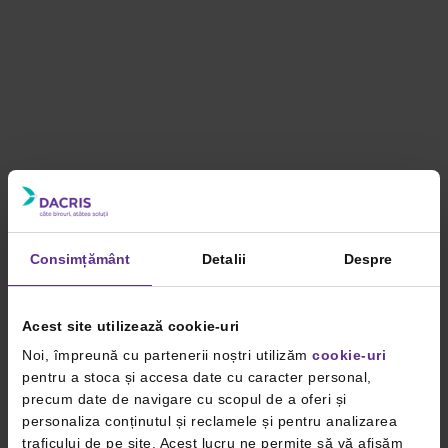
Consimțământ
Detalii
Despre
Acest site utilizează cookie-uri
Noi, împreună cu partenerii noștri utilizăm
cookie-uri
pentru a stoca și accesa date cu caracter personal,
precum date de navigare cu scopul de a oferi și
personaliza conținutul și reclamele și pentru analizarea
traficului de pe site. Acest lucru ne permite să vă afișăm