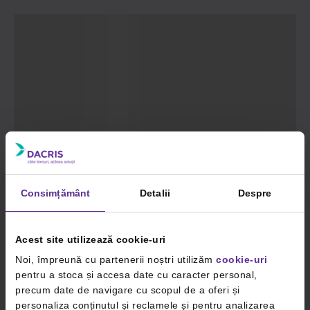
Consimțământ
Detalii
Despre
Acest site utilizează cookie-uri
Noi, împreună cu partenerii noștri utilizăm
cookie-uri
pentru a stoca și accesa date cu caracter personal,
precum date de navigare cu scopul de a oferi și
personaliza conținutul și reclamele și pentru analizarea