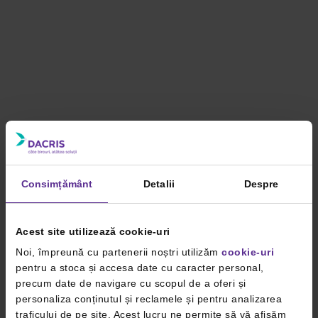
Consimțământ
Detalii
Despre
Acest site utilizează cookie-uri
Noi, împreună cu partenerii noștri utilizăm
cookie-uri
pentru a stoca și accesa date cu caracter personal,
precum date de navigare cu scopul de a oferi și
personaliza conținutul și reclamele și pentru analizarea
traficului de pe site. Acest lucru ne permite să vă afișăm