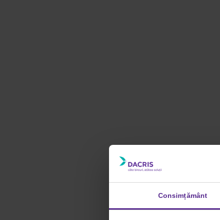
Consimțământ