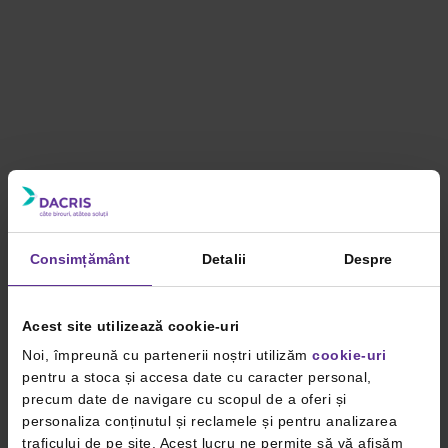
Consimțământ
Detalii
Despre
Acest site utilizează cookie-uri
Noi, împreună cu partenerii noștri utilizăm
cookie-uri
pentru a stoca și accesa date cu caracter personal,
precum date de navigare cu scopul de a oferi și
personaliza conținutul și reclamele și pentru analizarea
traficului de pe site. Acest lucru ne permite să vă afișăm