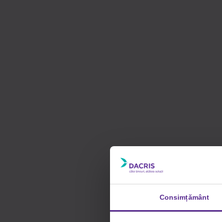
Consimțământ