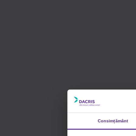
Consimțământ