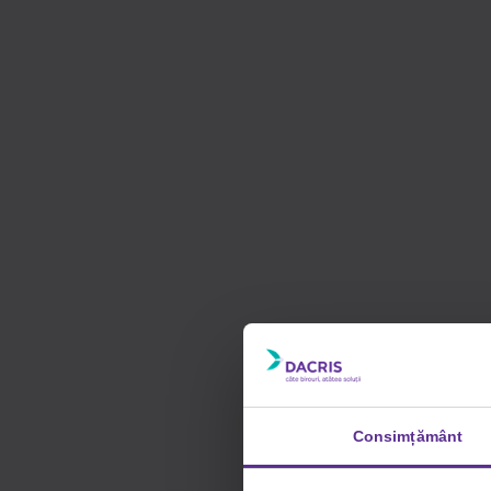
Consimțământ