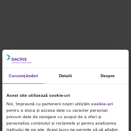
Consimțământ
Detalii
Despre
Acest site utilizează cookie-uri
Noi, împreună cu partenerii noștri utilizăm
cookie-uri
pentru a stoca și accesa date cu caracter personal,
precum date de navigare cu scopul de a oferi și
personaliza conținutul și reclamele și pentru analizarea
traficului de pe site. Acest lucru ne permite să vă afișăm