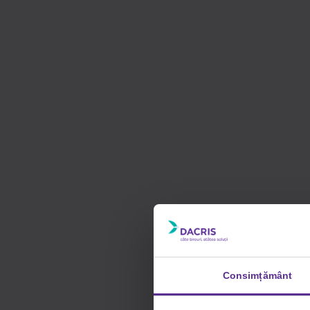
Consimțământ