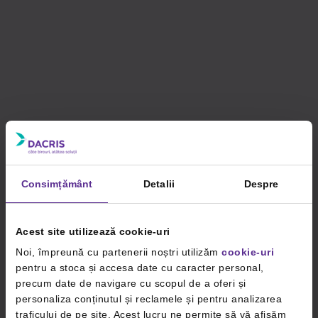
Consimțământ
Detalii
Despre
Acest site utilizează cookie-uri
Noi, împreună cu partenerii noștri utilizăm
cookie-uri
pentru a stoca și accesa date cu caracter personal,
precum date de navigare cu scopul de a oferi și
personaliza conținutul și reclamele și pentru analizarea
traficului de pe site. Acest lucru ne permite să vă afișăm