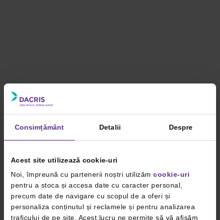
Consimțământ
Detalii
Despre
Acest site utilizează cookie-uri
Noi, împreună cu partenerii noștri utilizăm
cookie-uri
pentru a stoca și accesa date cu caracter personal,
precum date de navigare cu scopul de a oferi și
personaliza conținutul și reclamele și pentru analizarea
traficului de pe site. Acest lucru ne permite să vă afișăm