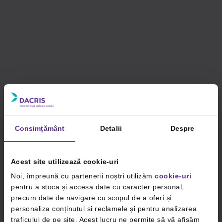
Consimțământ
Detalii
Despre
Acest site utilizează cookie-uri
Noi, împreună cu partenerii noștri utilizăm
cookie-uri
pentru a stoca și accesa date cu caracter personal,
precum date de navigare cu scopul de a oferi și
personaliza conținutul și reclamele și pentru analizarea
traficului de pe site. Acest lucru ne permite să vă afișăm