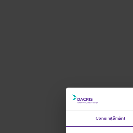
Consimțământ