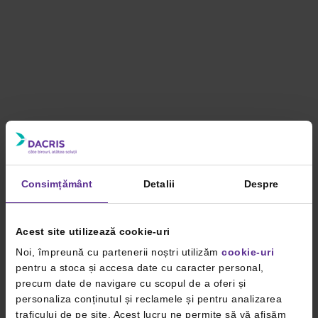
Consimțământ
Detalii
Despre
Acest site utilizează cookie-uri
Noi, împreună cu partenerii noștri utilizăm
cookie-uri
pentru a stoca și accesa date cu caracter personal,
precum date de navigare cu scopul de a oferi și
personaliza conținutul și reclamele și pentru analizarea
traficului de pe site. Acest lucru ne permite să vă afișăm