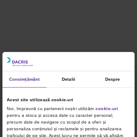
Consimțământ
Detalii
Despre
Acest site utilizează cookie-uri
Noi, împreună cu partenerii noștri utilizăm
cookie-uri
pentru a stoca și accesa date cu caracter personal,
precum date de navigare cu scopul de a oferi și
personaliza conținutul și reclamele și pentru analizarea
traficului de pe site. Acest lucru ne permite să vă afișăm