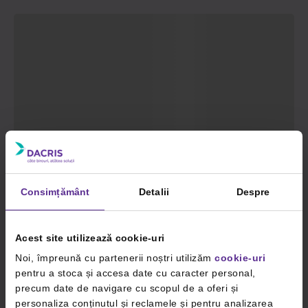
Consimțământ
Detalii
Despre
Acest site utilizează cookie-uri
Noi, împreună cu partenerii noștri utilizăm
cookie-uri
pentru a stoca și accesa date cu caracter personal,
precum date de navigare cu scopul de a oferi și
personaliza conținutul și reclamele și pentru analizarea