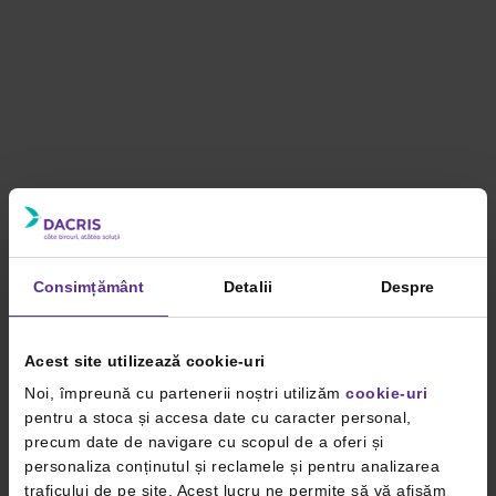
Consimțământ
Detalii
Despre
Acest site utilizează cookie-uri
Noi, împreună cu partenerii noștri utilizăm
cookie-uri
pentru a stoca și accesa date cu caracter personal,
precum date de navigare cu scopul de a oferi și
personaliza conținutul și reclamele și pentru analizarea
traficului de pe site. Acest lucru ne permite să vă afișăm