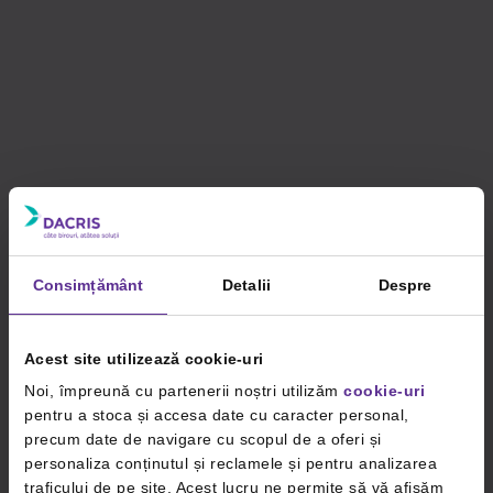
Consimțământ
Detalii
Despre
Acest site utilizează cookie-uri
Noi, împreună cu partenerii noștri utilizăm
cookie-uri
pentru a stoca și accesa date cu caracter personal,
precum date de navigare cu scopul de a oferi și
personaliza conținutul și reclamele și pentru analizarea
traficului de pe site. Acest lucru ne permite să vă afișăm