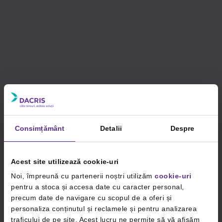
Consimțământ
Detalii
Despre
Acest site utilizează cookie-uri
Noi, împreună cu partenerii noștri utilizăm
cookie-uri
pentru a stoca și accesa date cu caracter personal,
precum date de navigare cu scopul de a oferi și
personaliza conținutul și reclamele și pentru analizarea
traficului de pe site. Acest lucru ne permite să vă afișăm