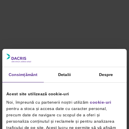
Consimțământ
Detalii
Despre
Acest site utilizează cookie-uri
Noi, împreună cu partenerii noștri utilizăm
cookie-uri
pentru a stoca și accesa date cu caracter personal,
precum date de navigare cu scopul de a oferi și
personaliza conținutul și reclamele și pentru analizarea
traficului de pe site. Acest lucru ne permite să vă afișăm